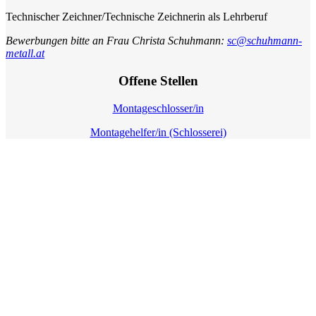
Technischer Zeichner/Technische Zeichnerin als Lehrberuf
Bewerbungen bitte an Frau Christa Schuhmann:
sc@
schuhmann-
metall.at
Offene Stellen
Montageschlosser/in
Montagehelfer/in (Schlosserei)