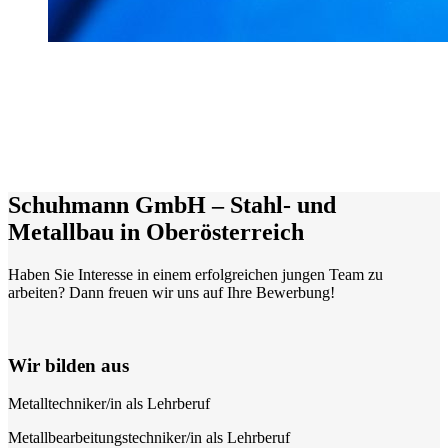
Schuhmann GmbH – Stahl- und
Metallbau in Oberösterreich
Haben Sie Interesse in einem erfolgreichen jungen Team zu
arbeiten? Dann freuen wir uns auf Ihre Bewerbung!
Wir bilden aus
Metalltechniker/in als Lehrberuf
Metallbearbeitungstechniker/in als Lehrberuf