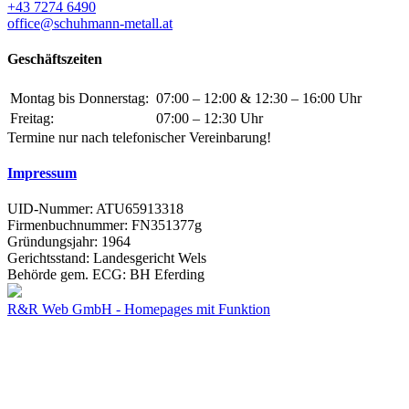
+43 7274 6490
office@schuhmann-metall.at
Geschäftszeiten
Montag bis Donnerstag:
07:00 – 12:00 & 12:30 – 16:00 Uhr
Freitag:
07:00 – 12:30 Uhr
Termine nur nach telefonischer Vereinbarung!
Impressum
UID-Nummer: ATU65913318
Firmenbuchnummer: FN351377g
Gründungsjahr: 1964
Gerichtsstand: Landesgericht Wels
Behörde gem. ECG: BH Eferding
R&R Web GmbH - Homepages mit Funktion