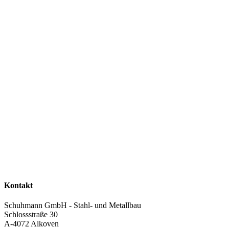
Kontakt
Schuhmann GmbH - Stahl- und Metallbau
Schlossstraße 30
A-4072 Alkoven